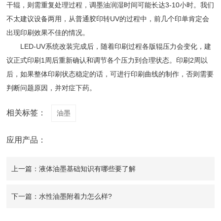
干辊，则需重复处理过程，调墨油润湿时间可能长达3-10小时。我们
不太建议设备两用，从普通胶印转UV的过程中，前几个印单肯定会
出现印刷效果不佳的情况。
LED-UV系统改装完成后，随着印刷过程各版辊压力会变化，建
议正式印刷1周后重新确认和调节各个压力到合理状态。印刷2周以
后，如果整体印刷状态稳定的话，可进行印刷曲线的制作，否则需要
判断问题原因，并对症下药。
相关标签：
油墨
应用产品：
上一篇：液体油墨基础知识有哪些要了解
下一篇：水性油墨附着力怎么样?