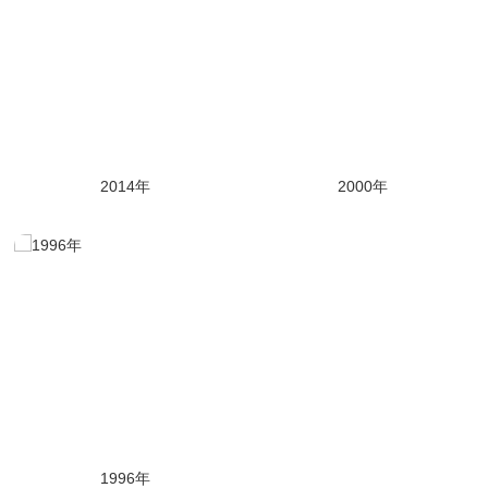
2014年
2000年
1996年