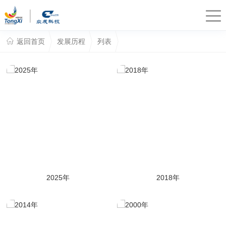
返回首页
发展历程
列表
2025年
2018年