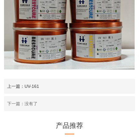
上一篇：UV-161
下一篇：没有了
产品推荐