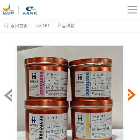
返回首页
UV-161
产品详情