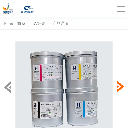
返回首页
UV乐彩
产品详情