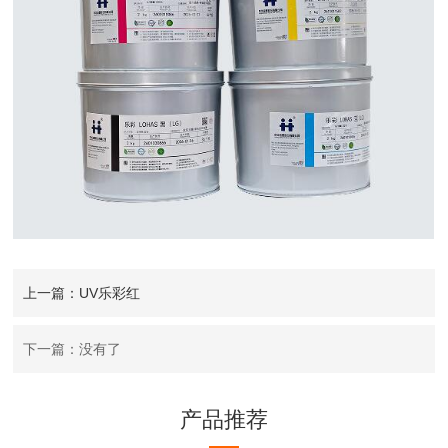
上一篇：UV乐彩红
下一篇：没有了
产品推荐