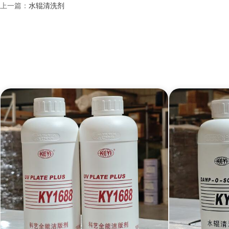
上一篇：
水辊清洗剂