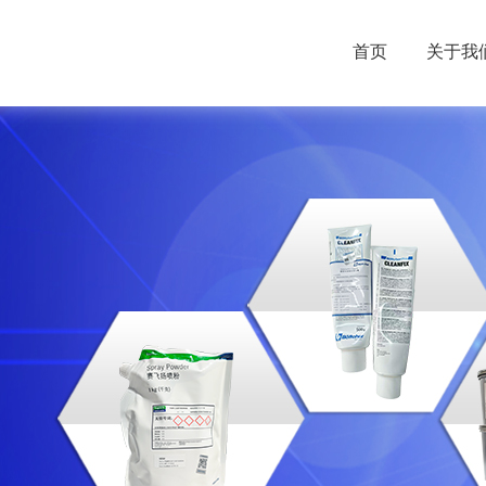
首页
关于我