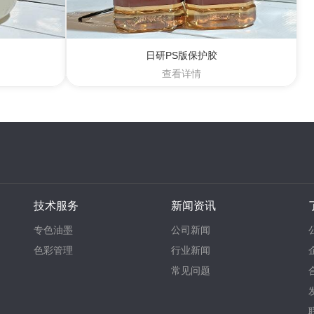
日研PS版保护胶
查看详情
技术服务
新闻资讯
专色油墨
公司新闻
色彩管理
行业新闻
常见问题