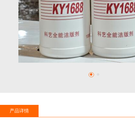
●
●
产品详情