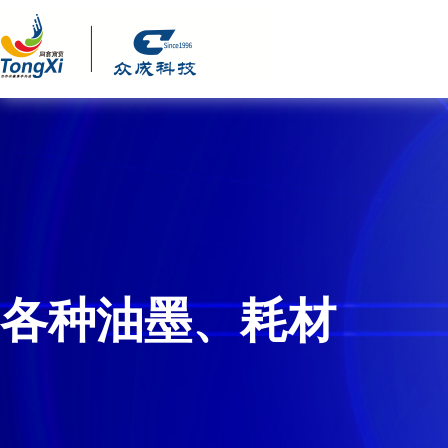
各种油墨、耗材