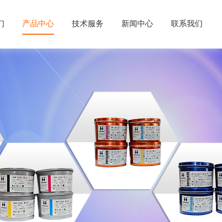
们
产品中心
技术服务
新闻中心
联系我们