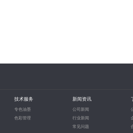
技术服务
新闻资讯
专色油墨
公司新闻
色彩管理
行业新闻
常见问题