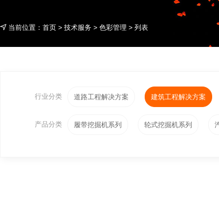
当前位置：
首页
>
技术服务
>
色彩管理
> 列表
行业分类
道路工程解决方案
建筑工程解决方案
产品分类
履带挖掘机系列
轮式挖掘机系列