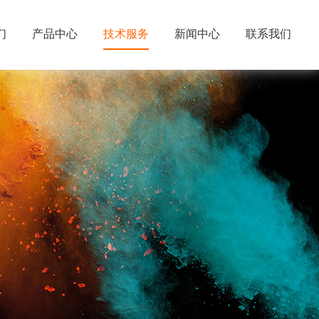
们
产品中心
技术服务
新闻中心
联系我们