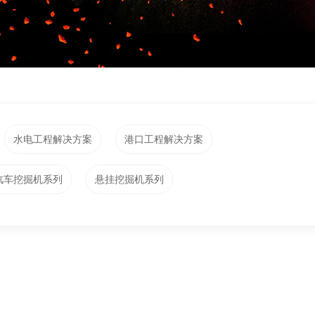
水电工程解决方案
港口工程解决方案
汽车挖掘机系列
悬挂挖掘机系列