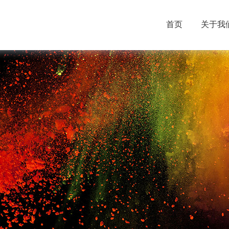
首页
关于我